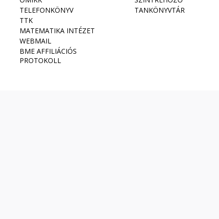
TELEFONKÖNYV
TANKÖNYVTÁR
TTK
MATEMATIKA INTÉZET
WEBMAIL
BME AFFILIÁCIÓS
PROTOKOLL