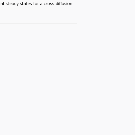
ant steady states for a cross-diffusion