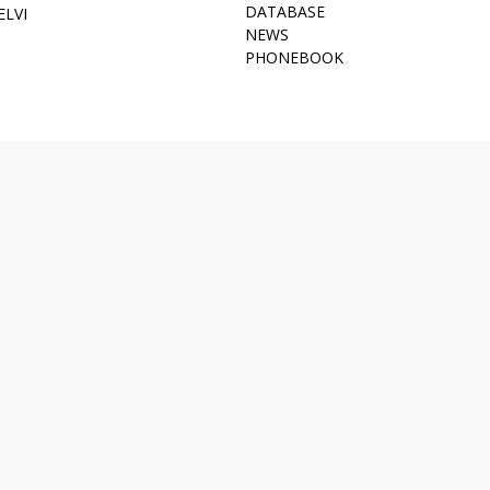
DATABASE
ELVI
NEWS
PHONEBOOK