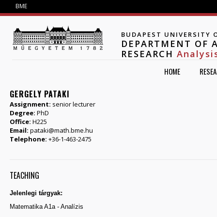
Jump to navigation
BME
BUDAPEST UNIVERSITY 
DEPARTMENT OF A
RESEARCH
Analysi
HOME
RESE
GERGELY PATAKI
Assignment:
senior lecturer
Degree:
PhD
Office:
H225
Email:
pataki@math.bme.hu
Telephone:
+36-1-463-2475
TEACHING
Jelenlegi tárgyak:
Matematika A1a - Analízis