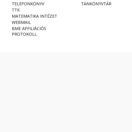
TELEFONKÖNYV
TANKÖNYVTÁR
TTK
MATEMATIKA INTÉZET
WEBMAIL
BME AFFILIÁCIÓS
PROTOKOLL