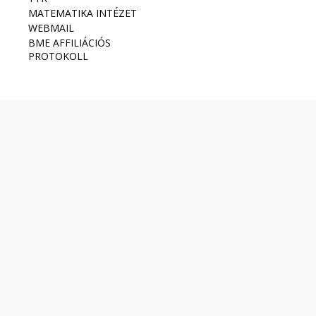
MATEMATIKA INTÉZET
WEBMAIL
BME AFFILIÁCIÓS
PROTOKOLL